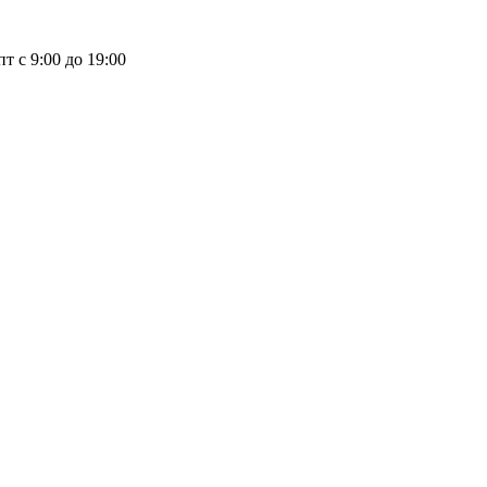
пт с 9:00 до 19:00