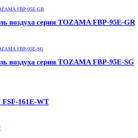
ель воздуха серии TOZAMA FBP-95E-GR
ель воздуха серии TOZAMA FBP-95E-SG
N FSF-161E-WT