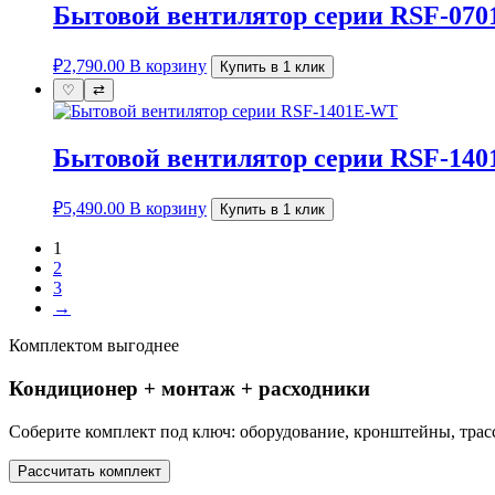
Бытовой вентилятор серии RSF-07
₽
2,790.00
В корзину
Купить в 1 клик
♡
⇄
Бытовой вентилятор серии RSF-14
₽
5,490.00
В корзину
Купить в 1 клик
1
2
3
→
Комплектом выгоднее
Кондиционер + монтаж + расходники
Соберите комплект под ключ: оборудование, кронштейны, трасс
Рассчитать комплект