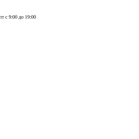
пт с 9:00 до 19:00