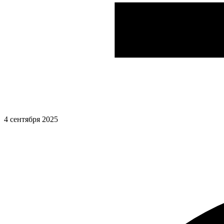
4 сентября 2025