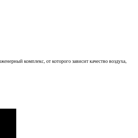
женерный комплекс, от которого зависит качество воздуха,