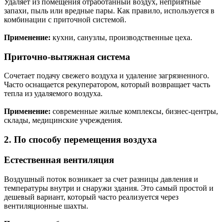
Удаляет из помещения отработанный воздух, неприятные
запахи, пыль или вредные пары. Как правило, используется в
комбинации с приточной системой.
Применение:
кухни, санузлы, производственные цеха.
Приточно-вытяжная система
Сочетает подачу свежего воздуха и удаление загрязненного.
Часто оснащается рекуператором, который возвращает часть
тепла из удаляемого воздуха.
Применение:
современные жилые комплексы, бизнес-центры,
склады, медицинские учреждения.
2. По способу перемещения воздуха
Естественная вентиляция
Воздушный поток возникает за счет разницы давления и
температуры внутри и снаружи здания. Это самый простой и
дешевый вариант, который часто реализуется через
вентиляционные шахты.