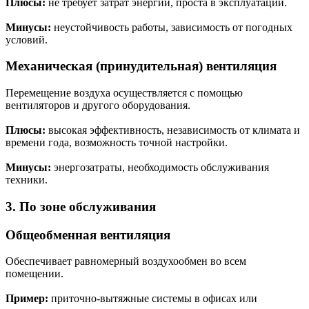
Плюсы:
не требует затрат энергии, проста в эксплуатации.
Минусы:
неустойчивость работы, зависимость от погодных
условий.
Механическая (принудительная) вентиляция
Перемещение воздуха осуществляется с помощью
вентиляторов и другого оборудования.
Плюсы:
высокая эффективность, независимость от климата и
времени года, возможность точной настройки.
Минусы:
энергозатраты, необходимость обслуживания
техники.
3. По зоне обслуживания
Общеобменная вентиляция
Обеспечивает равномерный воздухообмен во всем
помещении.
Пример:
приточно-вытяжные системы в офисах или