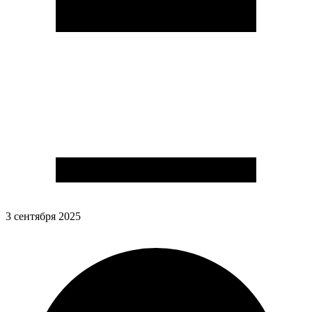
3 сентября 2025