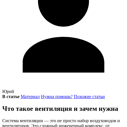
Юрий
В статье
Материал
Нужна помощь?
Похожие статьи
Что такое вентиляция и зачем нужна
Система вентиляции — это не просто набор воздуховодов и
вентиляторов. Это сложный инженерный комплекс, от