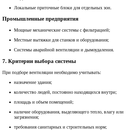
Локальные приточные блоки для отдельных зон.
Промышленные предприятия
Мощные механические системы с фильтрацией;
Местные вытяжки для станков и оборудования;
Системы аварийной вентиляции и дымоудаления.
7. Критерии выбора системы
При подборе вентиляции необходимо учитывать:
назначение здания;
количество людей, постоянно находящихся внутри;
площадь и объем помещений;
наличие оборудования, выделяющего тепло, влагу или
загрязнения;
требования санитарных и строительных норм;