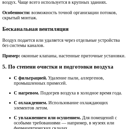
воздух. Чаще всего используется в крупных зданиях.
Особенности:
возможность точной организации потоков,
скрытый монтаж.
Бесканальная вентиляция
Воздух подается или удаляется через отдельные устройства
без системы каналов.
Пример:
оконные клапаны, настенные приточные установки.
5. По степени очистки и подготовки воздуха
С фильтрацией.
Удаление пыли, аллергенов,
промышленных примесей.
С нагревом.
Подогрев воздуха в холодное время года.
С охлаждением.
Использование охлаждающих
элементов летом.
С увлажнением или осушением.
Для помещений с
особыми требованиями — например, в музеях или
фармацевтических складах.