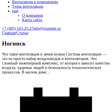
Вентиляция в помещениях
Типы вентиляции
еще
О компании
Карта сайта
+7 (495) 165-25-27
info@example.ru
Главная
/
Статьи
Ногинск
Что такое вентиляция и зачем нужна Система вентиляции —
это не просто набор воздуховодов и вентиляторов. Это
сложный инженерный комплекс, от которого зависит качество
воздуха, здоровье людей и безопасность технологических
процессов. В жилом доме…