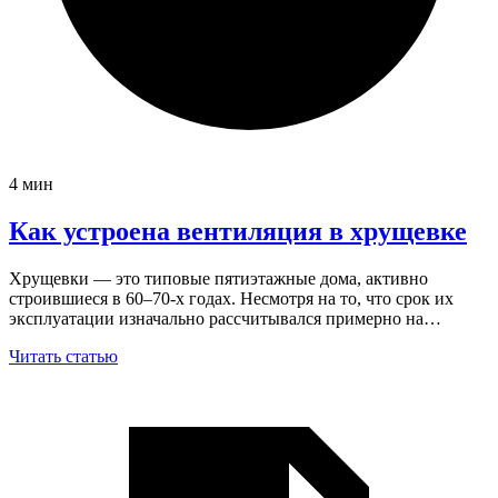
4 мин
Как устроена вентиляция в хрущевке
Хрущевки — это типовые пятиэтажные дома, активно
строившиеся в 60–70-х годах. Несмотря на то, что срок их
эксплуатации изначально рассчитывался примерно на…
Читать статью