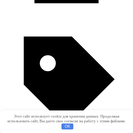
Этот сайт использует cookie для хранения данных. Продолжая
использовать сайт, Вы даете свое согласие на работу с этими файлами.
OK