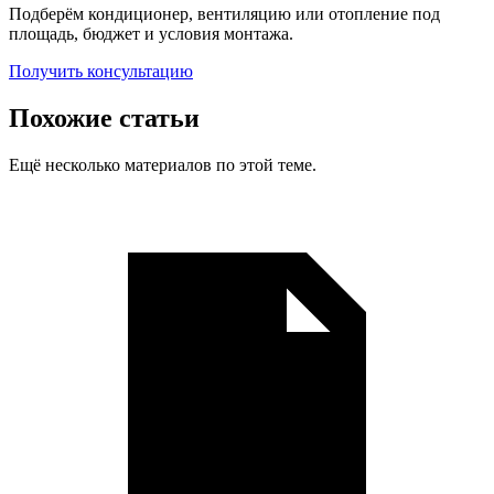
Подберём кондиционер, вентиляцию или отопление под
площадь, бюджет и условия монтажа.
Получить консультацию
Похожие статьи
Ещё несколько материалов по этой теме.