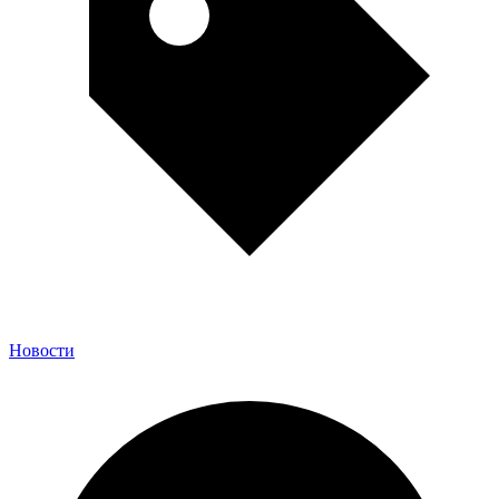
Новости