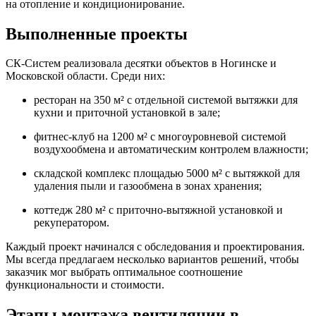
на отопление и кондиционирование.
Выполненные проекты
СК-Систем реализовала десятки объектов в
Ногинске
и
Московской области. Среди них:
ресторан на 350 м² с отдельной системой вытяжки для
кухни и приточной установкой в зале;
фитнес-клуб на 1200 м² с многоуровневой системой
воздухообмена и автоматическим контролем влажности;
складской комплекс площадью 5000 м² с вытяжкой для
удаления пыли и газообмена в зонах хранения;
коттедж 280 м² с приточно-вытяжной установкой и
рекуператором.
Каждый проект начинался с обследования и проектирования.
Мы всегда предлагаем несколько вариантов решений, чтобы
заказчик мог выбрать оптимальное соотношение
функциональности и стоимости.
Этапы монтажа вентиляции в