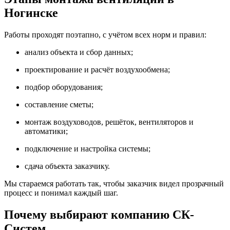
Ногинске
Работы проходят поэтапно, с учётом всех норм и правил:
анализ объекта и сбор данных;
проектирование и расчёт воздухообмена;
подбор оборудования;
составление сметы;
монтаж воздуховодов, решёток, вентиляторов и
автоматики;
подключение и настройка системы;
сдача объекта заказчику.
Мы стараемся работать так, чтобы заказчик видел прозрачный
процесс и понимал каждый шаг.
Почему выбирают компанию СК-
Систем