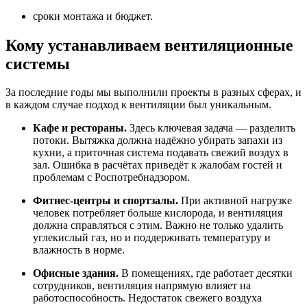
сроки монтажа и бюджет.
Кому устанавливаем вентиляционные
системы
За последние годы мы выполнили проекты в разных сферах, и
в каждом случае подход к вентиляции был уникальным.
Кафе и рестораны.
Здесь ключевая задача — разделить
потоки. Вытяжка должна надёжно убирать запахи из
кухни, а приточная система подавать свежий воздух в
зал. Ошибка в расчётах приведёт к жалобам гостей и
проблемам с Роспотребнадзором.
Фитнес-центры и спортзалы.
При активной нагрузке
человек потребляет больше кислорода, и вентиляция
должна справляться с этим. Важно не только удалить
углекислый газ, но и поддерживать температуру и
влажность в норме.
Офисные здания.
В помещениях, где работает десятки
сотрудников, вентиляция напрямую влияет на
работоспособность. Недостаток свежего воздуха