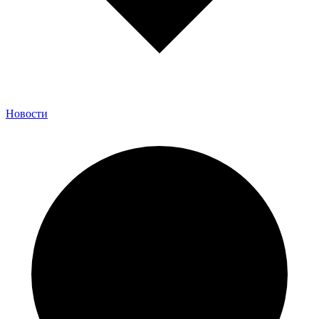
Новости