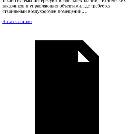
такой системы интересуют владельцев зданий, технических
заказчиков и управляющих объектами, где требуется
стабильный воздухообмен помещений.…
Читать статью