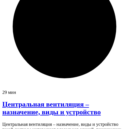
29 мин
Центральная вентиляция –
назначение, виды и устройство
Центральная вентиляция – назначение, виды и устройство