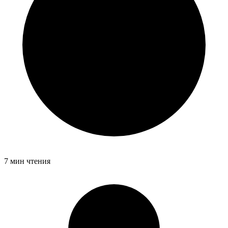
7 мин чтения