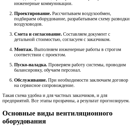
инженерные коммуникации.
Проектирование.
Рассчитываем воздухообмен,
подбираем оборудование, разрабатываем схему разводки
воздуховодов.
Смета и согласование.
Составляем документ с
детальной стоимостью, согласуем с заказчиком.
Монтаж.
Выполняем инженерные работы в строгом
соответствии с проектом.
Пуско-наладка.
Проверяем работу системы, проводим
балансировку, обучаем персонал.
Обслуживание.
При необходимости заключаем договор
на сервисное сопровождение.
Такая схема удобна и для частных заказчиков, и для
предприятий. Все этапы прозрачны, а результат прогнозируем.
Основные виды вентиляционного
оборудования