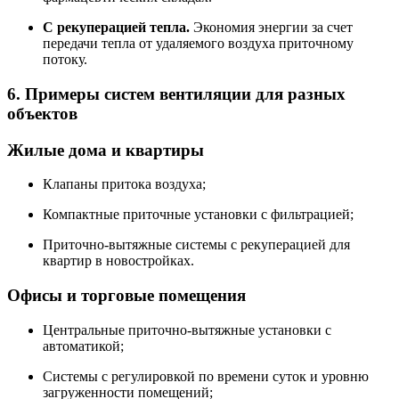
С рекуперацией тепла.
Экономия энергии за счет
передачи тепла от удаляемого воздуха приточному
потоку.
6. Примеры систем вентиляции для разных
объектов
Жилые дома и квартиры
Клапаны притока воздуха;
Компактные приточные установки с фильтрацией;
Приточно-вытяжные системы с рекуперацией для
квартир в новостройках.
Офисы и торговые помещения
Центральные приточно-вытяжные установки с
автоматикой;
Системы с регулировкой по времени суток и уровню
загруженности помещений;