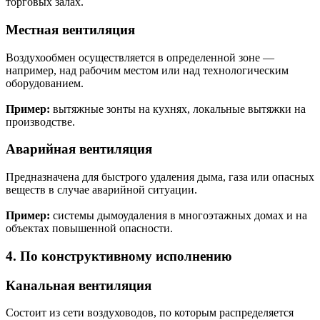
торговых залах.
Местная вентиляция
Воздухообмен осуществляется в определенной зоне —
например, над рабочим местом или над технологическим
оборудованием.
Пример:
вытяжные зонты на кухнях, локальные вытяжки на
производстве.
Аварийная вентиляция
Предназначена для быстрого удаления дыма, газа или опасных
веществ в случае аварийной ситуации.
Пример:
системы дымоудаления в многоэтажных домах и на
объектах повышенной опасности.
4. По конструктивному исполнению
Канальная вентиляция
Состоит из сети воздуховодов, по которым распределяется