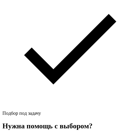
Подбор под задачу
Нужна помощь с выбором?