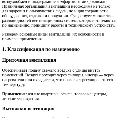
воздухообмен и поддержание комфортного микроклимата.
Правильная организация вентиляции необходима не только
для здоровья и самочувствия людей, но и для сохранности
оборудования, отделки и продукции. Существует множество
разновидностей вентиляционных систем, которые отличаются
по назначению, принципу работы и техническому устройству.
Разберем основные виды вентиляции, их особенности и
примеры применения.
1. Классификация по назначению
Приточная вентиляция
Обеспечивает подачу свежего воздуха с улицы внутрь
помещений. Воздух проходит через фильтры, иногда — через
нагреватели или охладители, что позволяет регулировать его
температуру.
Применение:
жилые квартиры, офисы, торговые центры,
детские учреждения.
Вытяжная вентиляция