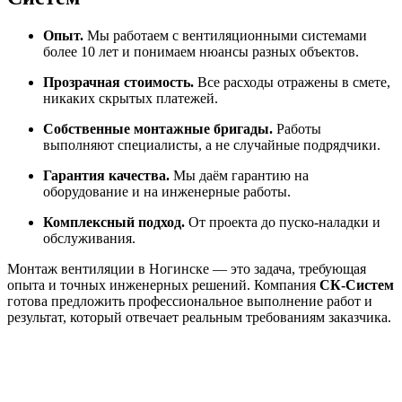
Опыт.
Мы работаем с вентиляционными системами
более 10 лет и понимаем нюансы разных объектов.
Прозрачная стоимость.
Все расходы отражены в смете,
никаких скрытых платежей.
Собственные монтажные бригады.
Работы
выполняют специалисты, а не случайные подрядчики.
Гарантия качества.
Мы даём гарантию на
оборудование и на инженерные работы.
Комплексный подход.
От проекта до пуско-наладки и
обслуживания.
Монтаж вентиляции в
Ногинске
— это задача, требующая
опыта и точных инженерных решений. Компания
СК-Систем
готова предложить профессиональное выполнение работ и
результат, который отвечает реальным требованиям заказчика.