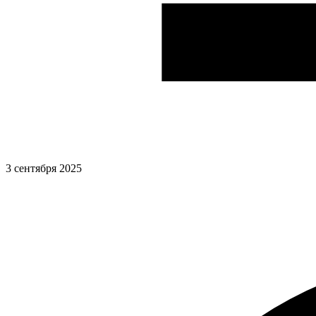
3 сентября 2025