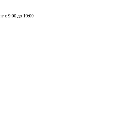
пт с 9:00 до 19:00