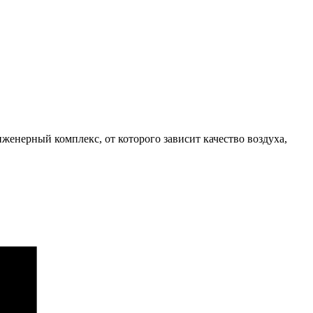
женерный комплекс, от которого зависит качество воздуха,