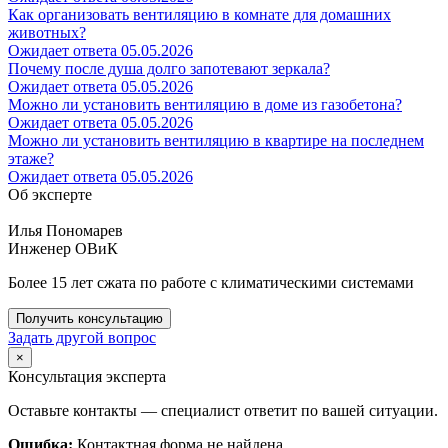
Как организовать вентиляцию в комнате для домашних
животных?
Ожидает ответа
05.05.2026
Почему после душа долго запотевают зеркала?
Ожидает ответа
05.05.2026
Можно ли установить вентиляцию в доме из газобетона?
Ожидает ответа
05.05.2026
Можно ли установить вентиляцию в квартире на последнем
этаже?
Ожидает ответа
05.05.2026
Об эксперте
Илья Пономарев
Инженер ОВиК
Более 15 лет сжата по работе с климатическими системами
Получить консультацию
Задать другой вопрос
×
Консультация эксперта
Оставьте контакты — специалист ответит по вашей ситуации.
Ошибка:
Контактная форма не найдена.