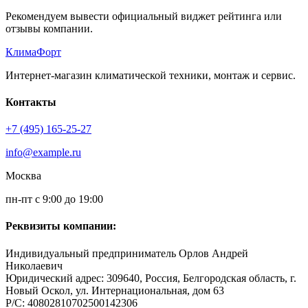
Рекомендуем вывести официальный виджет рейтинга или
отзывы компании.
КлимаФорт
Интернет-магазин климатической техники, монтаж и сервис.
Контакты
+7 (495) 165-25-27
info@example.ru
Москва
пн-пт с 9:00 до 19:00
Реквизиты компании:
Индивидуальный предприниматель Орлов Андрей
Николаевич
Юридический адрес: 309640, Россия, Белгородская область, г.
Новый Оскол, ул. Интернациональная, дом 63
Р/С: 40802810702500142306