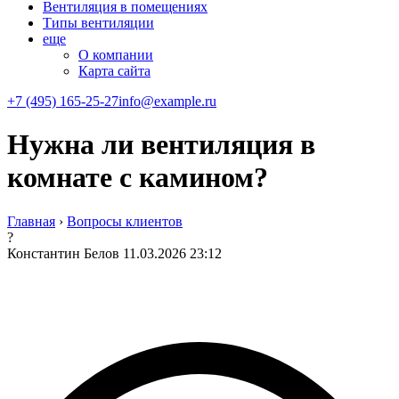
Вентиляция в помещениях
Типы вентиляции
еще
О компании
Карта сайта
+7 (495) 165-25-27
info@example.ru
Нужна ли вентиляция в
комнате с камином?
Главная
›
Вопросы клиентов
?
Константин Белов
11.03.2026 23:12