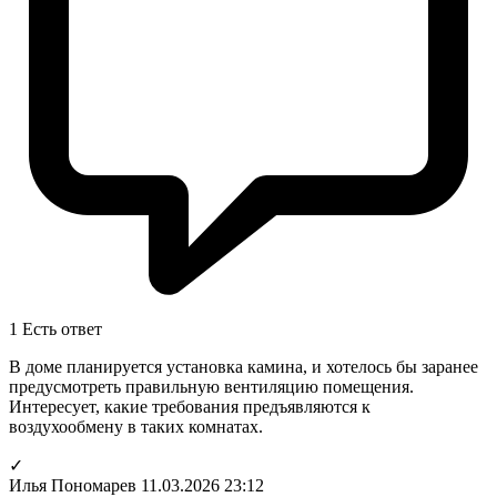
1
Есть ответ
В доме планируется установка камина, и хотелось бы заранее
предусмотреть правильную вентиляцию помещения.
Интересует, какие требования предъявляются к
воздухообмену в таких комнатах.
✓
Илья Пономарев
11.03.2026 23:12