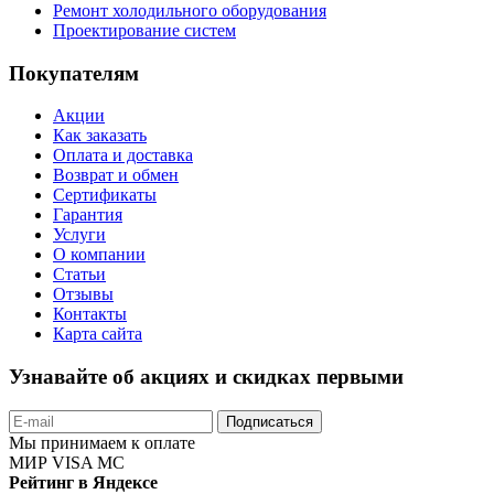
Ремонт холодильного оборудования
Проектирование систем
Покупателям
Акции
Как заказать
Оплата и доставка
Возврат и обмен
Сертификаты
Гарантия
Услуги
О компании
Статьи
Отзывы
Контакты
Карта сайта
Узнавайте об акциях и скидках первыми
Подписаться
Мы принимаем к оплате
МИР
VISA
MC
Рейтинг в Яндексе