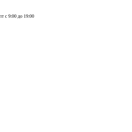
пт с 9:00 до 19:00