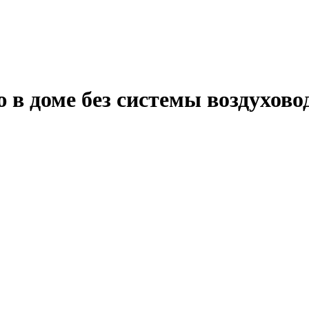
 в доме без системы воздухово